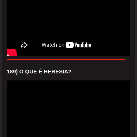
189) O QUE É HERESIA?