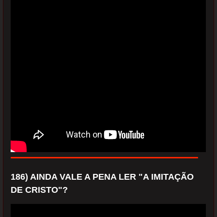
186) AINDA VALE A PENA LER "A IMITAÇÃO
DE CRISTO"?