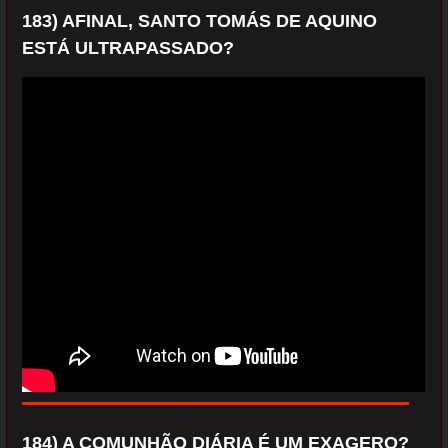
183) AFINAL, SANTO TOMÁS DE AQUINO
ESTÁ ULTRAPASSADO?
184) A COMUNHÃO DIÁRIA É UM EXAGERO?