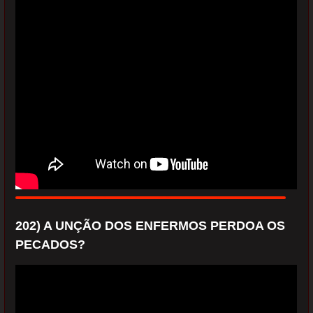
202) A UNÇÃO DOS ENFERMOS PERDOA OS
PECADOS?