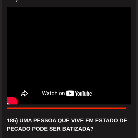
185) UMA PESSOA QUE VIVE EM ESTADO DE
PECADO PODE SER BATIZADA?