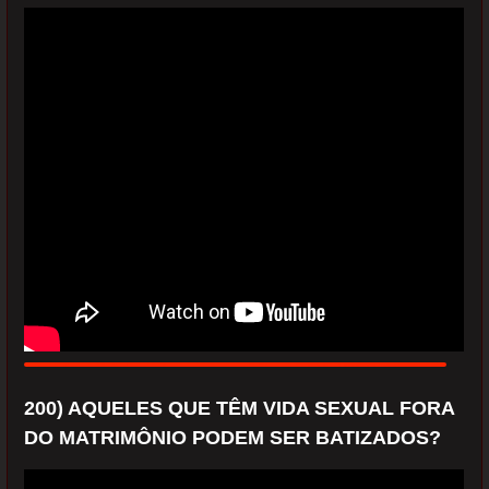
200) AQUELES QUE TÊM VIDA SEXUAL FORA
DO MATRIMÔNIO PODEM SER BATIZADOS?