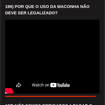
196) POR QUE O USO DA MACONHA NÃO
DEVE SER LEGALIZADO?