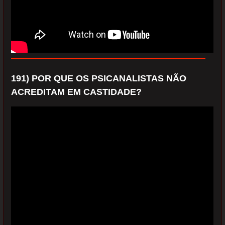
191) POR QUE OS PSICANALISTAS NÃO
ACREDITAM EM CASTIDADE?