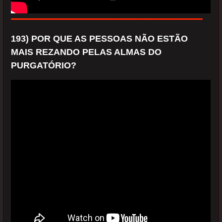
193) POR QUE AS PESSOAS NÃO ESTÃO
MAIS REZANDO PELAS ALMAS DO
PURGATÓRIO?