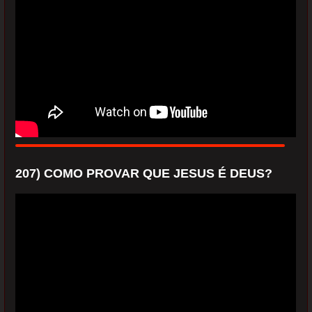
207) COMO PROVAR QUE JESUS É DEUS?