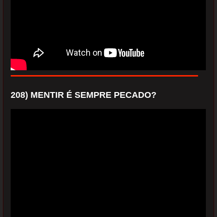
208) MENTIR É SEMPRE PECADO?