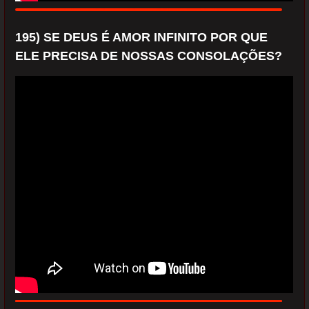
195) SE DEUS É AMOR INFINITO POR QUE
ELE PRECISA DE NOSSAS CONSOLAÇÕES?