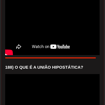
188) O QUE É A UNIÃO HIPOSTÁTICA?