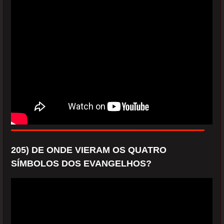
205) DE ONDE VIERAM OS QUATRO
SÍMBOLOS DOS EVANGELHOS?