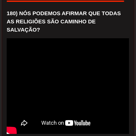
180) NÓS PODEMOS AFIRMAR QUE TODAS
AS RELIGIÕES SÃO CAMINHO DE
SALVAÇÃO?