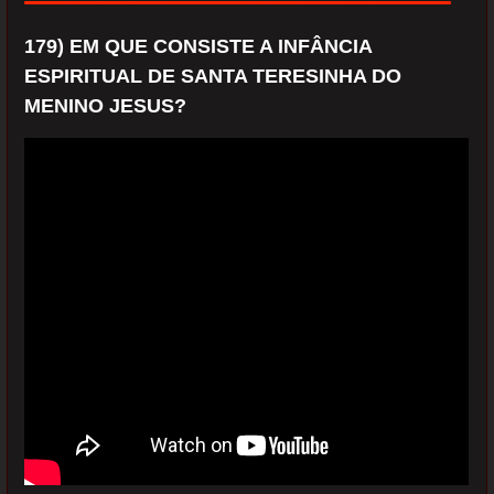
179) EM QUE CONSISTE A INFÂNCIA
ESPIRITUAL DE SANTA TERESINHA DO
MENINO JESUS?