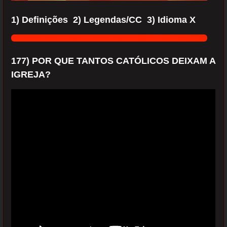
1) Definições 2) Legendas/CC 3) Idioma X
177) POR QUE TANTOS CATÓLICOS DEIXAM A
IGREJA?