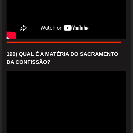
190) QUAL É A MATÉRIA DO SACRAMENTO
DA CONFISSÃO?