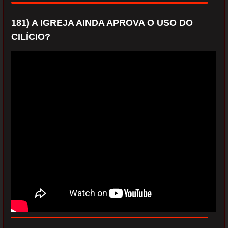
181) A IGREJA AINDA APROVA O USO DO
CILÍCIO?