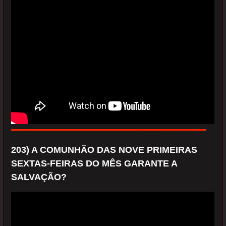
203) A COMUNHÃO DAS NOVE PRIMEIRAS
SEXTAS-FEIRAS DO MÊS GARANTE A
SALVAÇÃO?