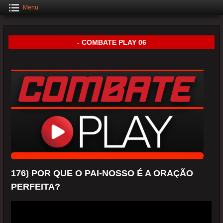
Menu
- COMBATE PLAY 06
176) POR QUE O PAI-NOSSO É A ORAÇÃO
PERFEITA?