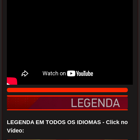
LEGENDA EM TODOS OS IDIOMAS - Click no
Vídeo: