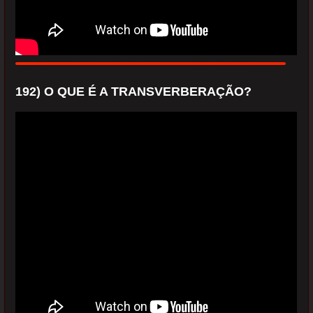
192) O QUE É A TRANSVERBERAÇÃO?