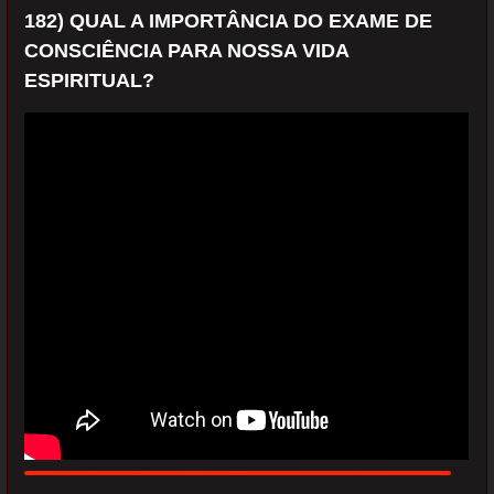
182) QUAL A IMPORTÂNCIA DO EXAME DE
CONSCIÊNCIA PARA NOSSA VIDA
ESPIRITUAL?