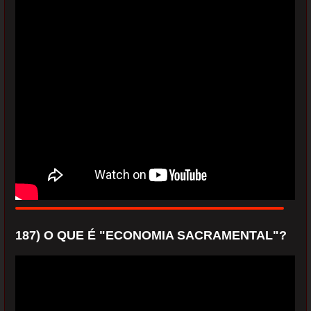
187) O QUE É "ECONOMIA SACRAMENTAL"?