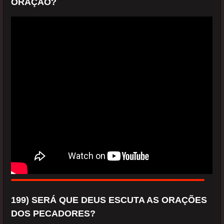
ORAÇÃO?
199) SERÁ QUE DEUS ESCUTA AS ORAÇÕES
DOS PECADORES?