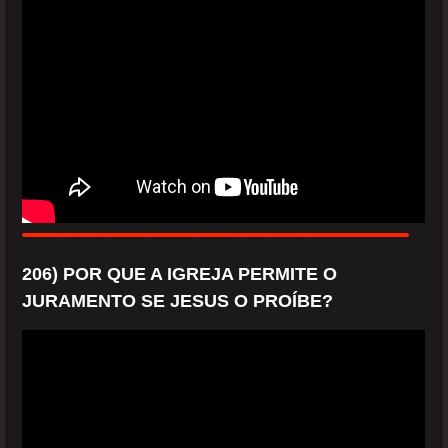
206) POR QUE A IGREJA PERMITE O
JURAMENTO SE JESUS O PROÍBE?