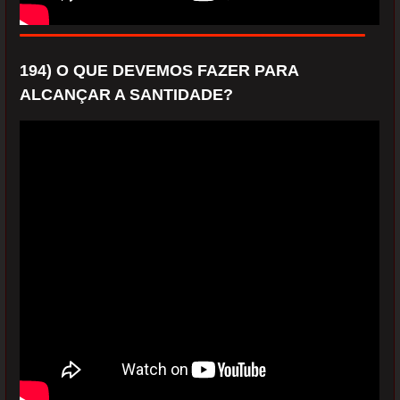
194) O QUE DEVEMOS FAZER PARA
ALCANÇAR A SANTIDADE?