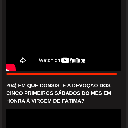
204) EM QUE CONSISTE A DEVOÇÃO DOS
CINCO PRIMEIROS SÁBADOS DO MÊS EM
HONRA À VIRGEM DE FÁTIMA?