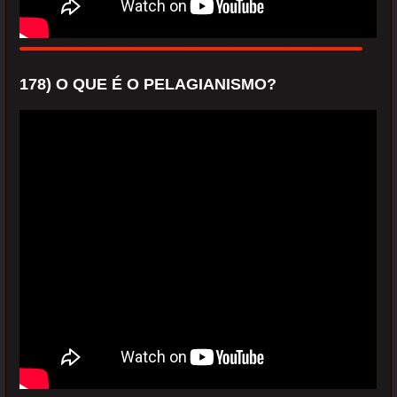
178) O QUE É O PELAGIANISMO?