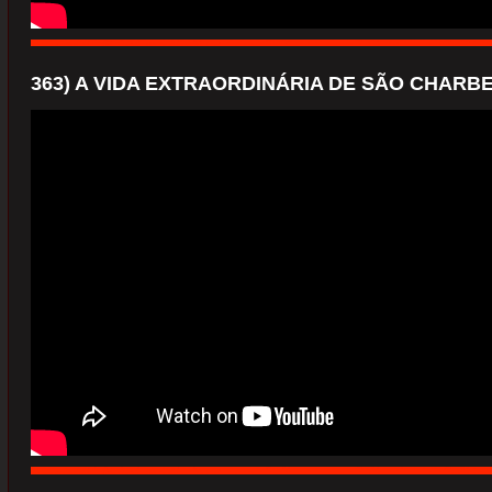
363) A VIDA EXTRAORDINÁRIA DE SÃO CHARB