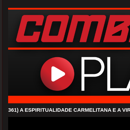
361) A ESPIRITUALIDADE CARMELITANA E A V