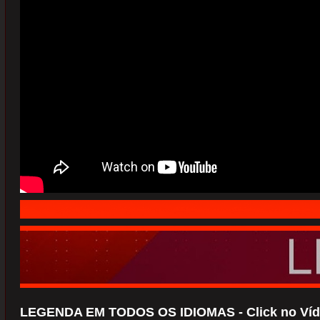
LEGENDA EM TODOS OS IDIOMAS - Click no Víd