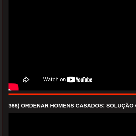
366) ORDENAR HOMENS CASADOS: SOLUÇÃO