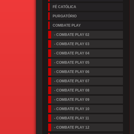
FÉ CATÓLICA
PURGATÓRIO
COMBATE PLAY
- COMBATE PLAY 02
- COMBATE PLAY 03
- COMBATE PLAY 04
- COMBATE PLAY 05
- COMBATE PLAY 06
- COMBATE PLAY 07
- COMBATE PLAY 08
- COMBATE PLAY 09
- COMBATE PLAY 10
- COMBATE PLAY 11
- COMBATE PLAY 12