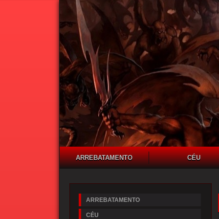
ARREBATAMENTO
CÉU
ARREBATAMENTO
CÉU