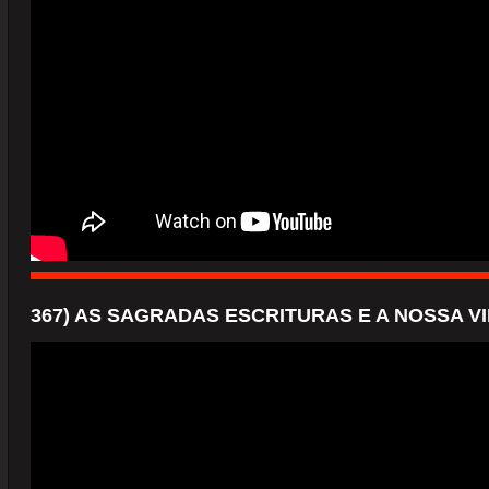
367) AS SAGRADAS ESCRITURAS E A NOSSA VI