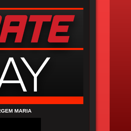
IRGEM MARIA