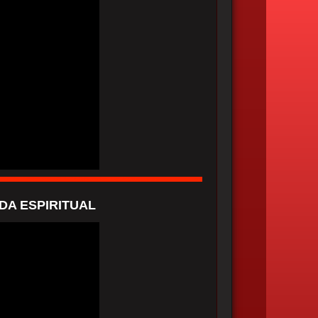
DA ESPIRITUAL