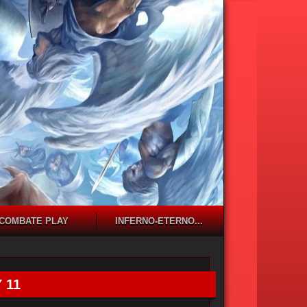
COMBATE PLAY
INFERNO-ETERNO...
 11