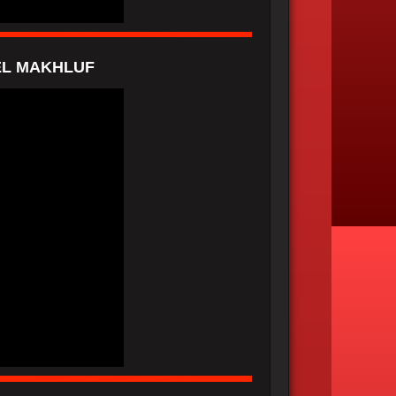
EL MAKHLUF