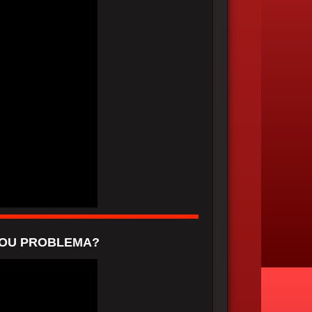
 OU PROBLEMA?