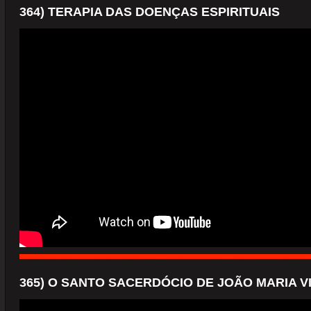
364) TERAPIA DAS DOENÇAS ESPIRITUAIS
365) O SANTO SACERDÓCIO DE JOÃO MARIA V