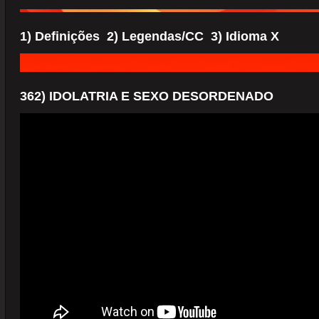
1) Definições 2) Legendas/CC 3) Idioma X
362) IDOLATRIA E SEXO DESORDENADO