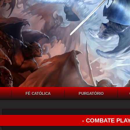
FÉ CATÓLICA
PURGATÓRIO
- COMBATE PLAY