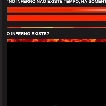
"NO INFERNO NÃO EXISTE TEMPO, HÁ SOMENTE
O INFERNO EXISTE?