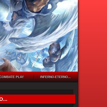
COMBATE PLAY
INFERNO-ETERNO...
...