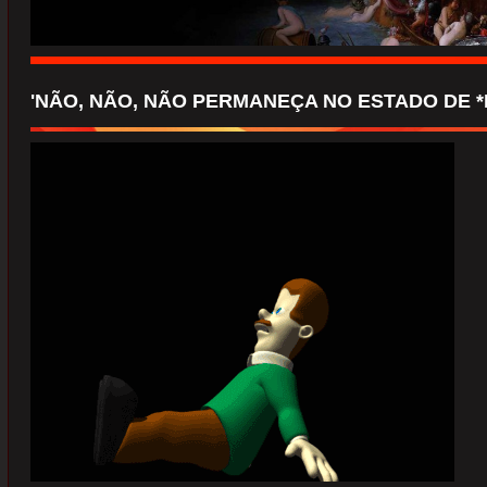
'NÃO, NÃO, NÃO PERMANEÇA NO ESTADO DE 