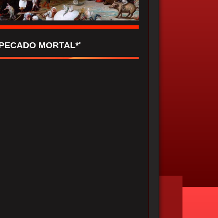
*PECADO MORTAL*'