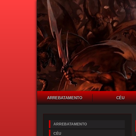
ARREBATAMENTO
CÉU
ARREBATAMENTO
CÉU