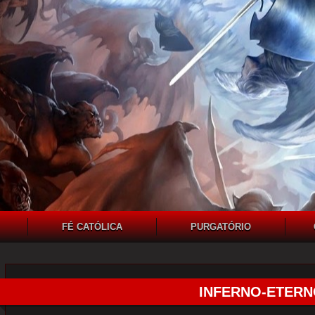
FÉ CATÓLICA
PURGATÓRIO
INFERNO-ETERNO